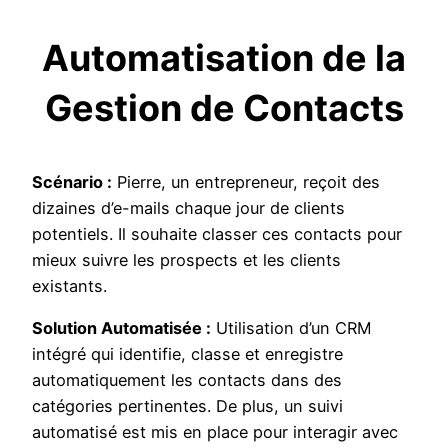
Automatisation de la
Gestion de Contacts
Scénario :
Pierre, un entrepreneur, reçoit des
dizaines d’e-mails chaque jour de clients
potentiels. Il souhaite classer ces contacts pour
mieux suivre les prospects et les clients
existants.
Solution Automatisée :
Utilisation d’un CRM
intégré qui identifie, classe et enregistre
automatiquement les contacts dans des
catégories pertinentes. De plus, un suivi
automatisé est mis en place pour interagir avec