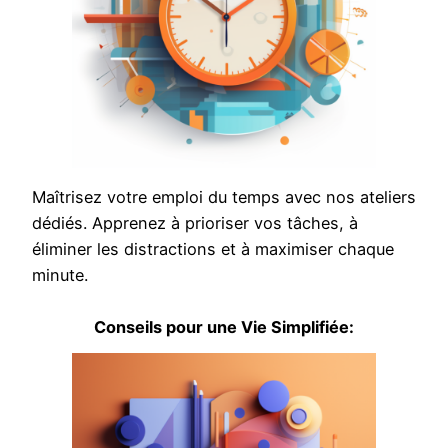
Maîtrisez votre emploi du temps avec nos ateliers
dédiés. Apprenez à prioriser vos tâches, à
éliminer les distractions et à maximiser chaque
minute.
Conseils pour une Vie Simplifiée: