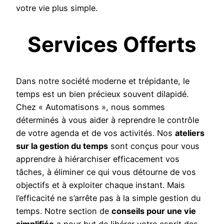
votre vie plus simple.
Services Offerts
Dans notre société moderne et trépidante, le
temps est un bien précieux souvent dilapidé.
Chez « Automatisons », nous sommes
déterminés à vous aider à reprendre le contrôle
de votre agenda et de vos activités. Nos
ateliers
sur la gestion du temps
sont conçus pour vous
apprendre à hiérarchiser efficacement vos
tâches, à éliminer ce qui vous détourne de vos
objectifs et à exploiter chaque instant. Mais
l’efficacité ne s’arrête pas à la simple gestion du
temps. Notre section de
conseils pour une vie
simplifiée
a pour but de libérer votre esprit des