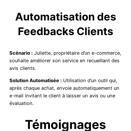
Automatisation des
Feedbacks Clients
Scénario :
Juliette, propriétaire d’un e-commerce,
souhaite améliorer son service en recueillant des
avis clients.
Solution Automatisée :
Utilisation d’un outil qui,
après chaque achat, envoie automatiquement un
e-mail invitant le client à laisser un avis ou une
évaluation.
Témoignages