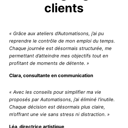
clients
« Grâce aux ateliers d’Automatisons, j’ai pu
reprendre le contrôle de mon emploi du temps.
Chaque journée est désormais structurée, me
permettant d’atteindre mes objectifs tout en
profitant de moments de détente. »
Clara, consultante en communication
« Avec les conseils pour simplifier ma vie
proposés par Automatisons, j’ai éliminé l’inutile.
Chaque décision est désormais plus claire,
m’offrant une vie sans stress ni distraction. »
Léa, directrice artistique