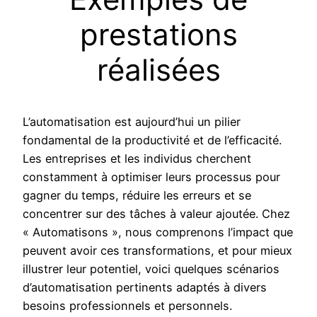
prestations
réalisées
L’automatisation est aujourd’hui un pilier
fondamental de la productivité et de l’efficacité.
Les entreprises et les individus cherchent
constamment à optimiser leurs processus pour
gagner du temps, réduire les erreurs et se
concentrer sur des tâches à valeur ajoutée. Chez
« Automatisons », nous comprenons l’impact que
peuvent avoir ces transformations, et pour mieux
illustrer leur potentiel, voici quelques scénarios
d’automatisation pertinents adaptés à divers
besoins professionnels et personnels.