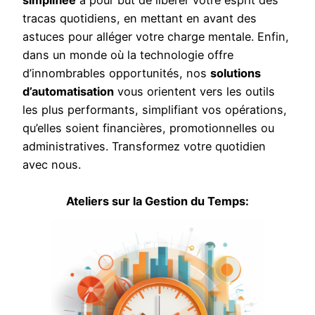
tracas quotidiens, en mettant en avant des
astuces pour alléger votre charge mentale. Enfin,
dans un monde où la technologie offre
d’innombrables opportunités, nos
solutions
d’automatisation
vous orientent vers les outils
les plus performants, simplifiant vos opérations,
qu’elles soient financières, promotionnelles ou
administratives. Transformez votre quotidien
avec nous.
Ateliers sur la Gestion du Temps: