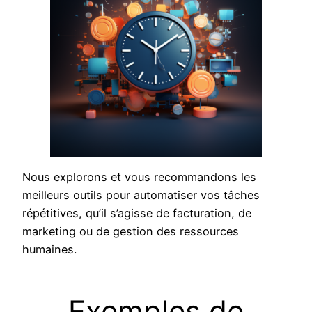
Nous explorons et vous recommandons les
meilleurs outils pour automatiser vos tâches
répétitives, qu’il s’agisse de facturation, de
marketing ou de gestion des ressources
humaines.
Exemples de