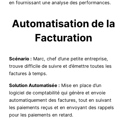
en fournissant une analyse des performances.
Automatisation de la
Facturation
Scénario :
Marc, chef d’une petite entreprise,
trouve difficile de suivre et d’émettre toutes les
factures à temps.
Solution Automatisée :
Mise en place d’un
logiciel de comptabilité qui génère et envoie
automatiquement des factures, tout en suivant
les paiements reçus et en envoyant des rappels
pour les paiements en retard.