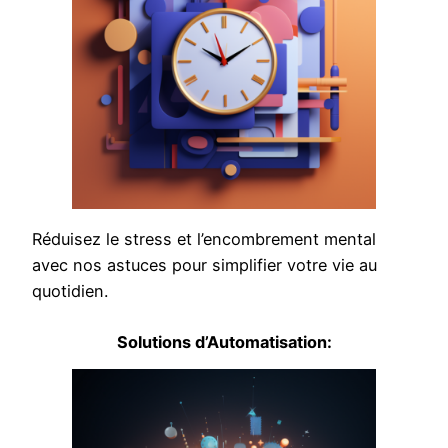
Réduisez le stress et l’encombrement mental
avec nos astuces pour simplifier votre vie au
quotidien.
Solutions d’Automatisation: