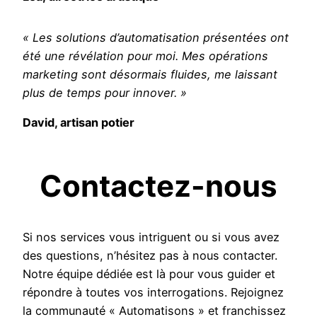
« Les solutions d’automatisation présentées ont
été une révélation pour moi. Mes opérations
marketing sont désormais fluides, me laissant
plus de temps pour innover. »
David, artisan potier
Contactez-nous
Si nos services vous intriguent ou si vous avez
des questions, n’hésitez pas à nous contacter.
Notre équipe dédiée est là pour vous guider et
répondre à toutes vos interrogations. Rejoignez
la communauté « Automatisons » et franchissez