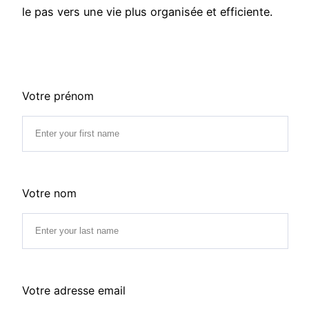
le pas vers une vie plus organisée et efficiente.
Votre prénom
Votre nom
Votre adresse email