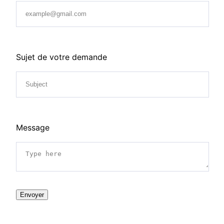
Sujet de votre demande
Message
Envoyer