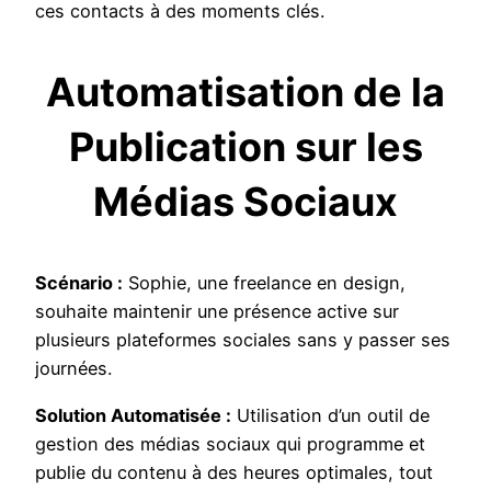
ces contacts à des moments clés.
Automatisation de la
Publication sur les
Médias Sociaux
Scénario :
Sophie, une freelance en design,
souhaite maintenir une présence active sur
plusieurs plateformes sociales sans y passer ses
journées.
Solution Automatisée :
Utilisation d’un outil de
gestion des médias sociaux qui programme et
publie du contenu à des heures optimales, tout