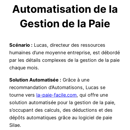
Automatisation de la
Gestion de la Paie
Scénario :
Lucas, directeur des ressources
humaines d’une moyenne entreprise, est débordé
par les détails complexes de la gestion de la paie
chaque mois.
Solution Automatisée :
Grâce à une
recommandation d’Automatisons, Lucas se
tourne vers
la-paie-facile.com
, qui offre une
solution automatisée pour la gestion de la paie,
s’occupant des calculs, des déductions et des
dépôts automatiques grâce au logiciel de paie
Silae.