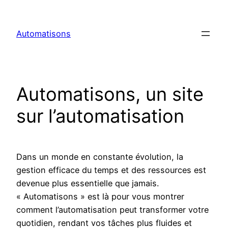
Aller
au
Automatisons
contenu
Automatisons, un site
sur l’automatisation
Dans un monde en constante évolution, la
gestion efficace du temps et des ressources est
devenue plus essentielle que jamais.
« Automatisons » est là pour vous montrer
comment l’automatisation peut transformer votre
quotidien, rendant vos tâches plus fluides et